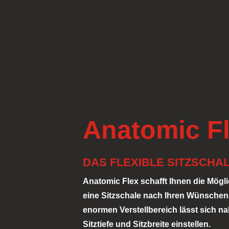
Anatomic F
DAS FLEXIBLE SITZSCHA
Anatomic Flex schafft Ihnen die Möglic
eine Sitzschale nach Ihren Wünsche
enormen Verstellbereich lässt sich 
Sitztiefe und Sitzbreite einstellen.