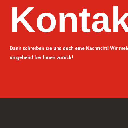
Kontak
Dann schreiben sie uns doch eine Nachricht! Wir me
umgehend bei Ihnen zurück!