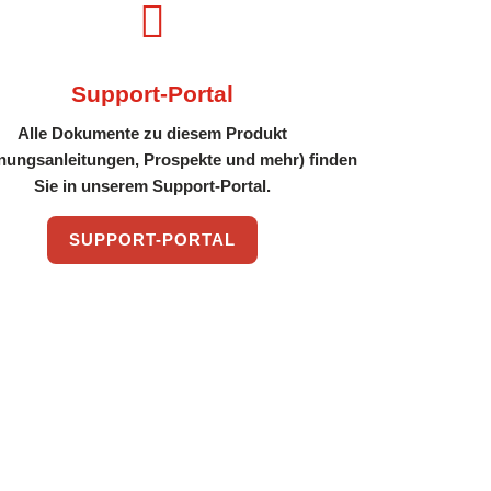

Support-Portal
Alle Dokumente zu diesem Produkt
nungsanleitungen, Prospekte und mehr) finden
Sie in unserem Support-Portal.
SUPPORT-PORTAL