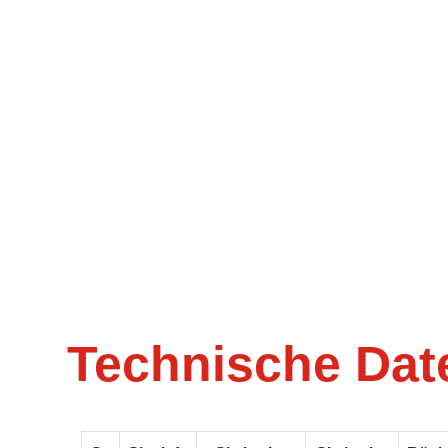
Technische Dat