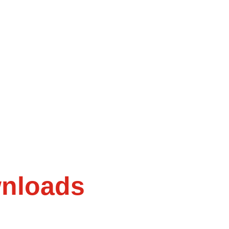
nloads