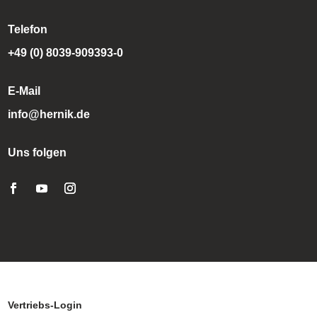
Telefon
+49 (0) 8039-909393-0
E-Mail
info@hernik.de
Uns folgen
Vertriebs-Login